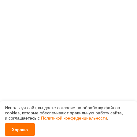
Используя сайт, вы даете согласие на обработку файлов
сооkiеs, которые обеспечивают правильную работу сайта,
и соглашаетесь с
Политикой конфиденциальности
.
Хорошо