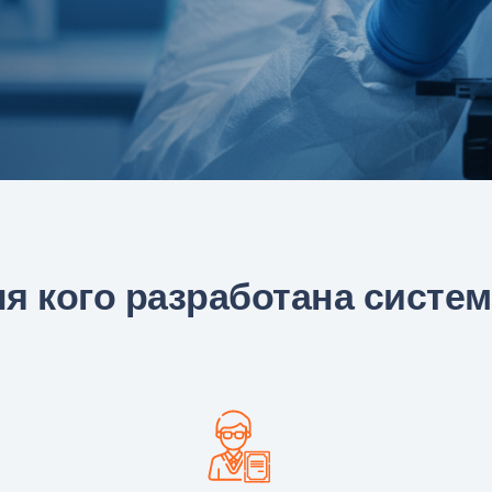
я кого разработана систе