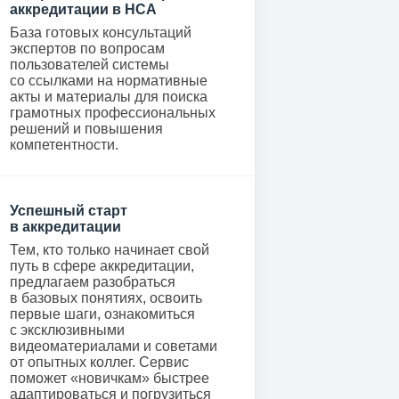
аккредитации в НСА
База готовых консультаций
экспертов по вопросам
пользователей системы
со ссылками на нормативные
акты и материалы для поиска
грамотных профессиональных
решений и повышения
компетентности.
Успешный старт
в аккредитации
Тем, кто только начинает свой
путь в сфере аккредитации,
предлагаем разобраться
в базовых понятиях, освоить
первые шаги, ознакомиться
с эксклюзивными
видеоматериалами и советами
от опытных коллег. Сервис
поможет «новичкам» быстрее
адаптироваться и погрузиться