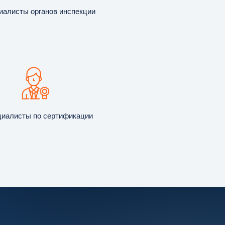
иалисты органов инспекции
иалисты по сертификации