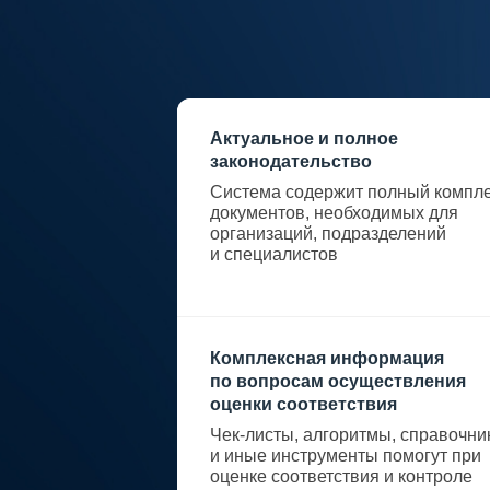
Актуальное и полное
законодательство
Система содержит полный компл
документов, необходимых для
организаций, подразделений
и специалистов
Комплексная информация
по вопросам осуществления
оценки соответствия
Чек-листы, алгоритмы, справочни
и иные инструменты помогут при
оценке соответствия и контроле