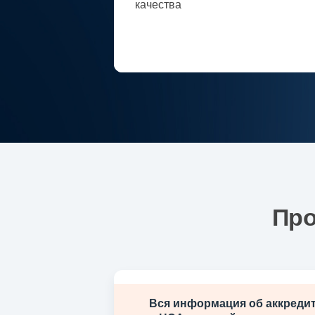
качества
Про
Вся информация об аккреди