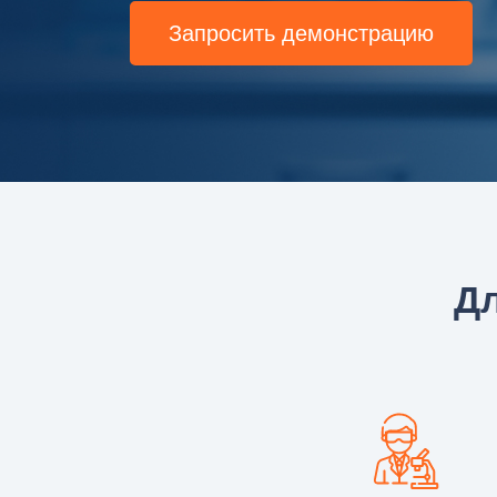
Запросить демонстрацию
Дл