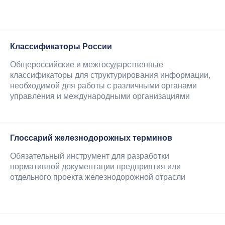
Классификаторы России
Общероссийские и межгосударственные
классификаторы для структурирования информации,
необходимой для работы с различными органами
управления и международными организациями
Глоссарий железнодорожных терминов
Обязательный инструмент для разработки
нормативной документации предприятия или
отдельного проекта железнодорожной отрасли