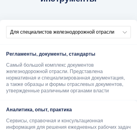
Регламенты, документы, стандарты
Самый большой комплекс документов
железнодорожной отрасли. Представлена
нормативная и специализированная документация,
а также образцы и формы отраслевых документов,
утвержденные различными органами власти
Аналитика, опыт, практика
Сервисы, справочная и консультационная
информация для решения ежедневных рабочих задач