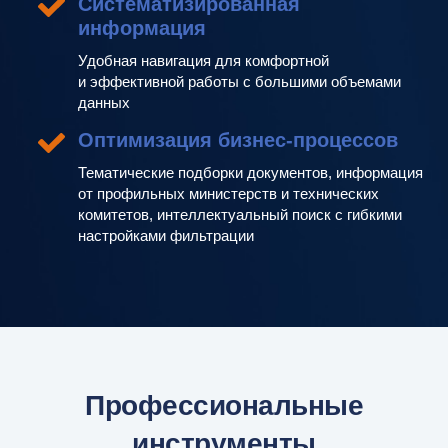
Систематизированная
информация
Удобная навигация для комфортной
и эффективной работы с большими объемами
данных
Оптимизация бизнес-процессов
Тематические подборки документов, информация
от профильных министерств и технических
комитетов, интеллектуальный поиск с гибкими
настройками фильтрации
Профессиональные
инструменты