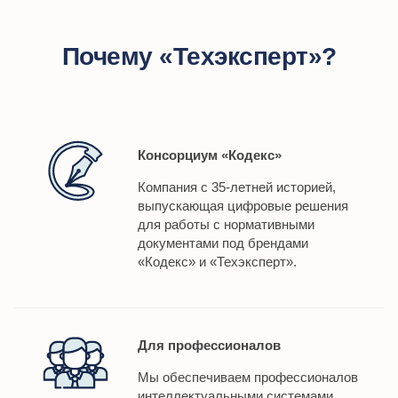
Почему «Техэксперт»?
Консорциум «Кодекс»
Компания с 35-летней историей,
выпускающая цифровые решения
для работы с нормативными
документами под брендами
«Кодекс» и «Техэксперт».
Для профессионалов
Мы обеспечиваем профессионалов
интеллектуальными системами,