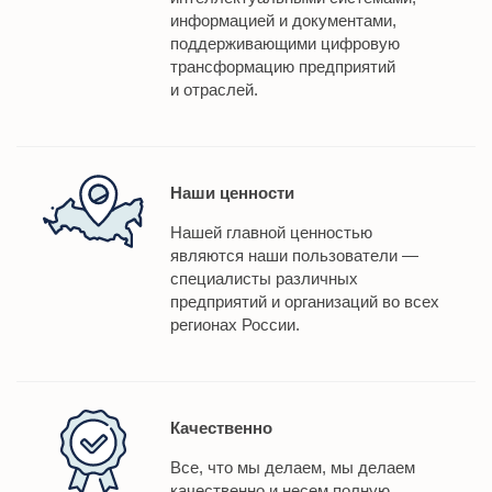
информацией и документами,
поддерживающими цифровую
трансформацию предприятий
и отраслей.
Наши ценности
Нашей главной ценностью
являются наши пользователи —
специалисты различных
предприятий и организаций во всех
регионах России.
Качественно
Все, что мы делаем, мы делаем
качественно и несем полную