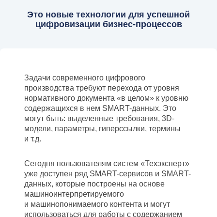
Это новые технологии для успешной
цифровизации бизнес-процессов
Задачи современного цифрового
производства требуют перехода от уровня
нормативного документа «в целом» к уровню
содержащихся в нем SMART-данных. Это
могут быть: выделенные требования, 3D-
модели, параметры, гиперссылки, термины
и т.д.
Сегодня пользователям систем «Техэксперт»
уже доступен ряд SMART-сервисов и SMART-
данных, которые построены на основе
машиноинтерпретируемого
и машинопонимаемого контента и могут
использоваться для работы с содержанием