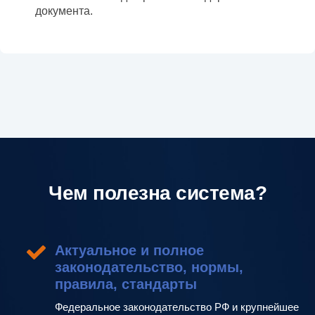
документа.
Чем полезна система?
Актуальное и полное
законодательство, нормы,
правила, стандарты
Федеральное законодательство РФ и крупнейшее