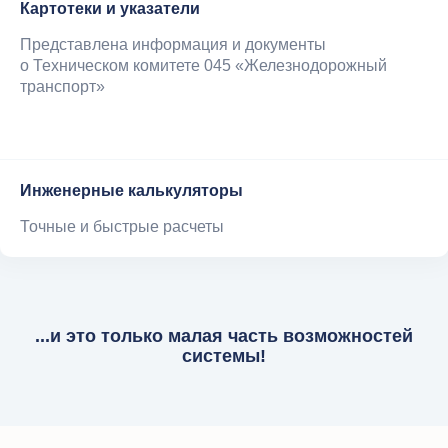
Картотеки и указатели
Представлена информация и документы
о Техническом комитете 045 «Железнодорожный
транспорт»
Инженерные калькуляторы
Точные и быстрые расчеты
...и это только малая часть возможностей
системы!