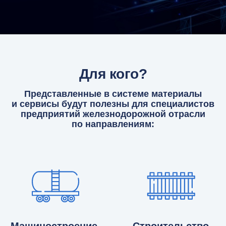
Для кого?
Представленные в системе материалы
и сервисы будут полезны для специалистов
предприятий железнодорожной отрасли
по направлениям: