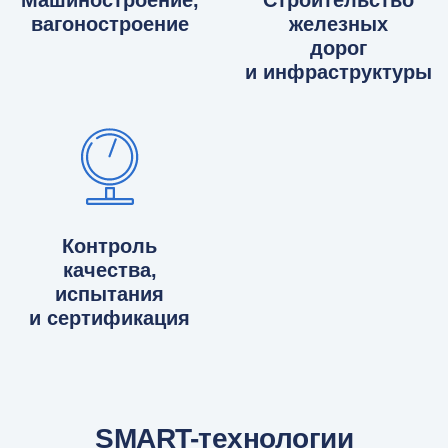
Машиностроение,
Строительство
вагоностроение
железных
дорог
и инфраструктуры
Контроль
качества,
испытания
и сертификация
SMART-технологии