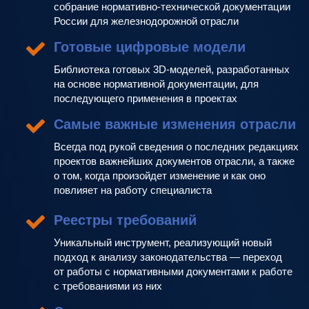
собрание нормативно-технической документации
России для железнодорожной отрасли
Готовые цифровые модели
Библиотека готовых 3D-моделей, разработанных
на основе нормативной документации, для
последующего применения в проектах
Самые важные изменения отрасли
Всегда под рукой сведения о последних редакциях
проектов важнейших документов отрасли, а также
о том, когда произойдет изменение и как оно
повлияет на работу специалиста
Реестры требований
Уникальный инструмент, реализующий новый
подход к анализу законодательства — переход
от работы с нормативными документами к работе
с требованиями из них