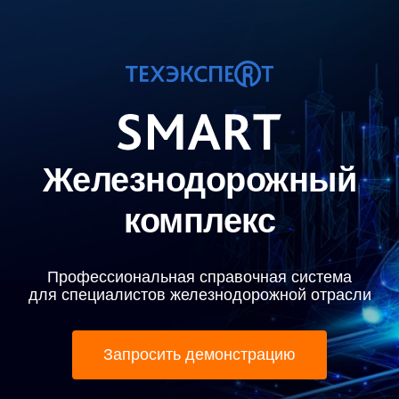
Железнодорожный
комплекс
Профессиональная справочная система
для специалистов железнодорожной отрасли
Запросить демонстрацию