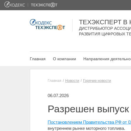
ТЕХЭКСПЕРТ В
ДИСТРИБЬЮТОР АССОЦИ
РАЗВИТИЯ ЦИФРОВЫХ Т
Главная
О компании
Направления деятельно
Главная
Новости
Горячие новости
06.07.2026
Разрешен выпуск 
Постановлением Правительства РФ от 0
внутреннем рынке моторного топлива.