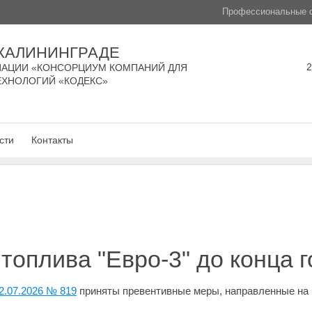
Профессиональные с
 КАЛИНИНГРАДЕ
2
АЦИИ «КОНСОРЦИУМ КОМПАНИЙ ДЛЯ
ЕХНОЛОГИЙ «КОДЕКС»
сти
Контакты
топлива "Евро-3" до конца г
2.07.2026 № 819
приняты превентивные меры, направленные на