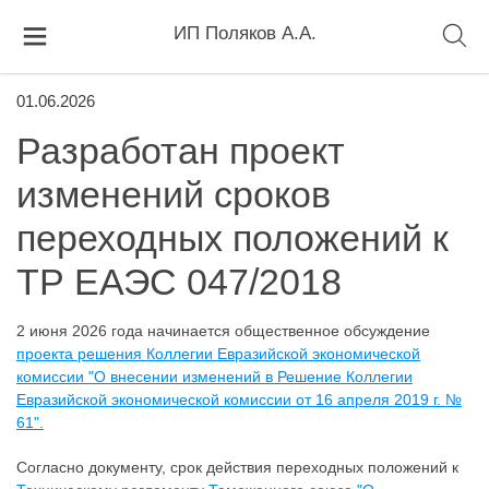
ИП Поляков А.А.
01.06.2026
Разработан проект
изменений сроков
переходных положений к
ТР ЕАЭС 047/2018
2 июня 2026 года начинается общественное обсуждение
проекта решения Коллегии Евразийской экономической
комиссии "О внесении изменений в Решение Коллегии
Евразийской экономической комиссии от 16 апреля 2019 г. №
61".
Согласно документу, срок действия переходных положений к