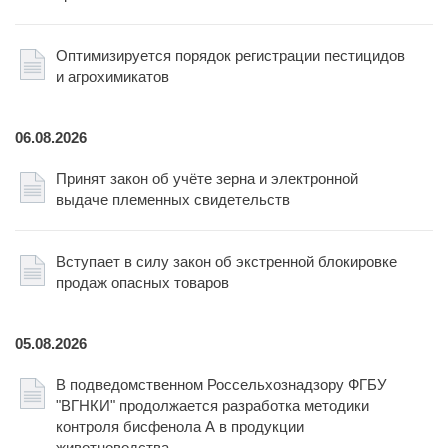
Оптимизируется порядок регистрации пестицидов
и агрохимикатов
06.08.2026
Принят закон об учёте зерна и электронной
выдаче племенных свидетельств
Вступает в силу закон об экстренной блокировке
продаж опасных товаров
05.08.2026
В подведомственном Россельхознадзору ФГБУ
"ВГНКИ" продолжается разработка методики
контроля бисфенола А в продукции
животноводства