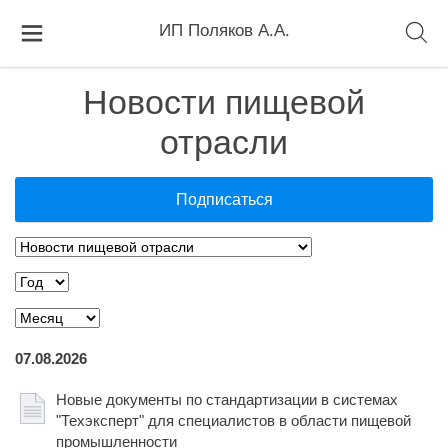
ИП Поляков А.А.
Новости пищевой
отрасли
Подписаться
07.08.2026
Новые документы по стандартизации в системах
"Техэксперт" для специалистов в области пищевой
промышленности