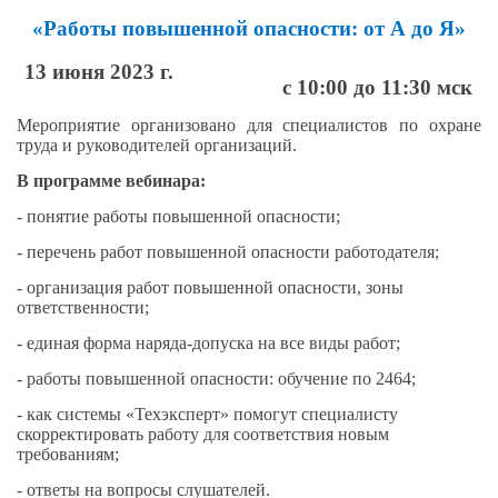
«Работы повышенной опасности: от А до Я»
13 июня 2023 г.
с 10:00 до 11:30 мск
Мероприятие организовано для специалистов по охране
труда и руководителей организаций.
В программе вебинара:
- понятие работы повышенной опасности;
- перечень работ повышенной опасности работодателя;
- организация работ повышенной опасности, зоны
ответственности;
- единая форма наряда-допуска на все виды работ;
- работы повышенной опасности: обучение по 2464;
- как системы «Техэксперт» помогут специалисту
скорректировать работу для соответствия новым
требованиям;
- ответы на вопросы слушателей.