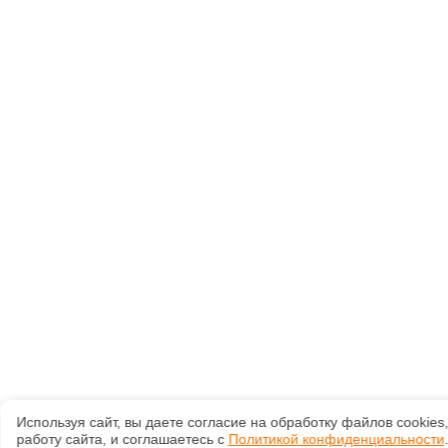
Используя сайт, вы даете согласие на обработку файлов сооkiе
работу сайта, и соглашаетесь с
Политикой конфиденциальности
.