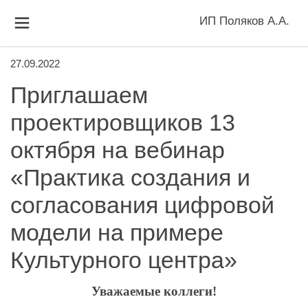
ИП Поляков А.А.
27.09.2022
Приглашаем
проектировщиков 13
октября на вебинар
«Практика создания и
согласования цифровой
модели на примере
Культурного центра»
Уважаемые коллеги!